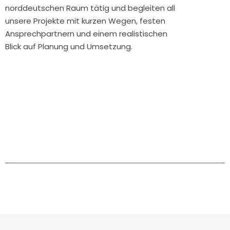
norddeutschen Raum tätig und begleiten all
unsere Projekte mit kurzen Wegen, festen
Ansprechpartnern und einem realistischen
Blick auf Planung und Umsetzung.