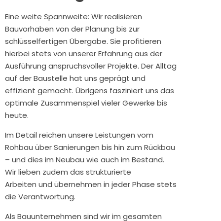
Eine weite Spannweite: Wir realisieren
Bauvorhaben von der Planung bis zur
schlüsselfertigen Übergabe. Sie profitieren
hierbei stets von unserer Erfahrung aus der
Ausführung anspruchsvoller Projekte. Der Alltag
auf der Baustelle hat uns geprägt und
effizient gemacht. Übrigens fasziniert uns das
optimale Zusammenspiel vieler Gewerke bis
heute.
Im Detail reichen unsere Leistungen vom
Rohbau über Sanierungen bis hin zum Rückbau
– und dies im Neubau wie auch im Bestand.
Wir lieben zudem das strukturierte
Arbeiten und übernehmen in jeder Phase stets
die Verantwortung.
Als Bauunternehmen sind wir im gesamten