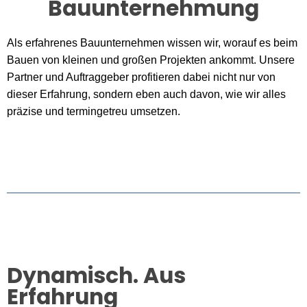
Bauunternehmung
Als erfahrenes Bauunternehmen wissen wir, worauf es beim
Bauen von kleinen und großen Projekten ankommt. Unsere
Partner und Auftraggeber profitieren dabei nicht nur von
dieser Erfahrung, sondern eben auch davon, wie wir alles
präzise und termingetreu umsetzen.
Dynamisch. Aus
Erfahrung