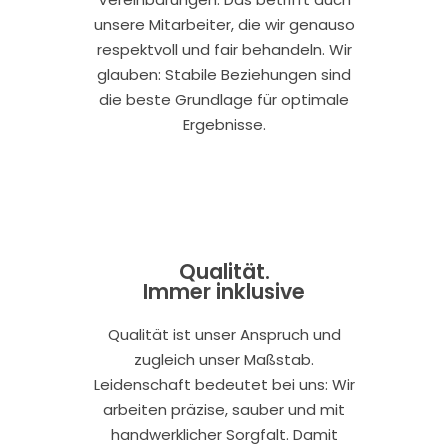
unsere Mitarbeiter, die wir genauso
respektvoll und fair behandeln. Wir
glauben: Stabile Beziehungen sind
die beste Grundlage für optimale
Ergebnisse.
Qualität.
Immer inklusive
Qualität ist unser Anspruch und
zugleich unser Maßstab.
Leidenschaft bedeutet bei uns: Wir
arbeiten präzise, sauber und mit
handwerklicher Sorgfalt. Damit