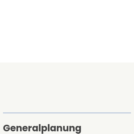
Generalplanung