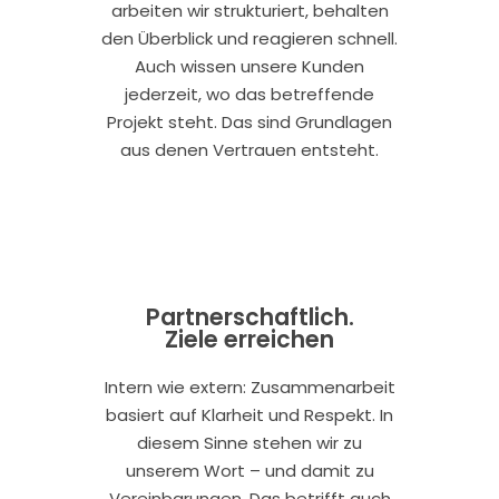
arbeiten wir strukturiert, behalten
den Überblick und reagieren schnell.
Auch wissen unsere Kunden
jederzeit, wo das betreffende
Projekt steht. Das sind Grundlagen
aus denen Vertrauen entsteht.
Partnerschaftlich.
Ziele erreichen
Intern wie extern: Zusammenarbeit
basiert auf Klarheit und Respekt. In
diesem Sinne stehen wir zu
unserem Wort – und damit zu
Vereinbarungen. Das betrifft auch