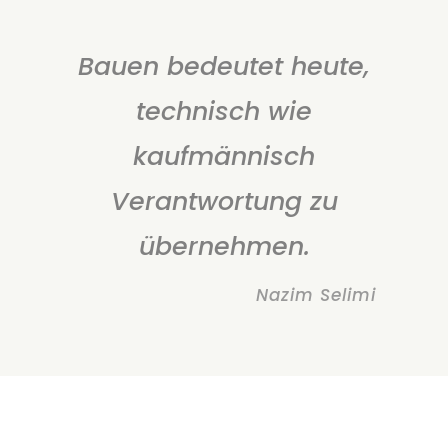
Bauen bedeutet heute,
technisch wie
kaufmännisch
Verantwortung zu
übernehmen.
Nazim Selimi