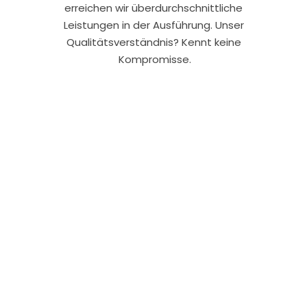
erreichen wir überdurchschnittliche
Leistungen in der Ausführung. Unser
Qualitätsverständnis? Kennt keine
Kompromisse.