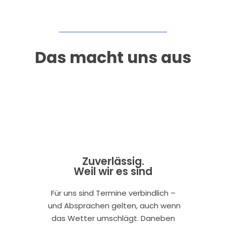
Das macht uns aus
Zuverlässig.
Weil wir es sind
Für uns sind Termine verbindlich –
und Absprachen gelten, auch wenn
das Wetter umschlägt. Daneben