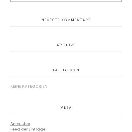
NEUESTE KOMMENTARE
ARCHIVE
KATEGORIEN
KEINE KATEGORIEN
META
Anmelden
Feed der Einträge